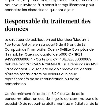
Nous vous invitons à la consulter régulièrement pour
connaître les dispositions qui sont à jour.
Responsable du traitement des
données
Le directeur de publication est Monsieur/Madame
Puertolas Antoine en sa qualité de Gérant de Le
Comptoir de l'immobilier Caen • SARLLe Comptoir de
l'Immobilier Caen au capital de 5000 € • SIRET
94992333800014 • Carte pro CPI14012023000000009
délivrée par CCI CAEN NORMANDIE 1 rue rené cassin 14911
Saint contest • La société ne doit recevoir ni détenir
d'autres fonds, effets ou valeurs que ceux
représentatifs de sa rémunération ou de sa
commission
Conformément à l’article L. 612-1 du Code de la
consommation, en cas de litige, le consommateur a la
possibilité de recourir gratuitement au médiateur de la