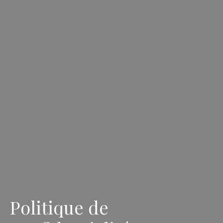
Politique de