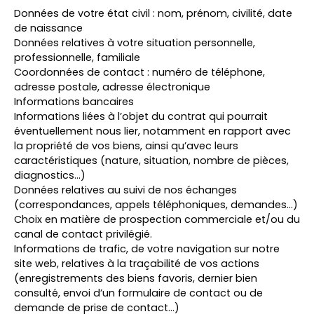
Données de votre état civil : nom, prénom, civilité, date
de naissance
Données relatives à votre situation personnelle,
professionnelle, familiale
Coordonnées de contact : numéro de téléphone,
adresse postale, adresse électronique
Informations bancaires
Informations liées à l’objet du contrat qui pourrait
éventuellement nous lier, notamment en rapport avec
la propriété de vos biens, ainsi qu’avec leurs
caractéristiques (nature, situation, nombre de pièces,
diagnostics…)
Données relatives au suivi de nos échanges
(correspondances, appels téléphoniques, demandes…)
Choix en matière de prospection commerciale et/ou du
canal de contact privilégié.
Informations de trafic, de votre navigation sur notre
site web, relatives à la traçabilité de vos actions
(enregistrements des biens favoris, dernier bien
consulté, envoi d’un formulaire de contact ou de
demande de prise de contact…)