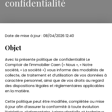
confidentialité
Date de mise à jour : 08/04/2026 12:40
Objet
Avec la présente politique de confidentialité Le
Comptoir de l'immobilier Caen (« Nous », « Notre
société, « La société ») vous informe des modalités de
collecte, de traitement et d’utilisation de vos données à
caractère personnel, ainsi que de vos droits au regard
des dispositions légales et réglementaires applicables
en la matière.
Cette politique peut être modifiée, complétée ou mise
à jour afin d’assurer la conformité à toute évolution
législative, réglementaire, jurisprudentielle et technique.