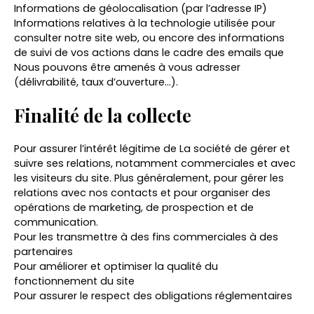
Informations de géolocalisation (par l’adresse IP)
Informations relatives à la technologie utilisée pour
consulter notre site web, ou encore des informations
de suivi de vos actions dans le cadre des emails que
Nous pouvons être amenés à vous adresser
(délivrabilité, taux d’ouverture…).
Finalité de la collecte
Pour assurer l’intérêt légitime de La société de gérer et
suivre ses relations, notamment commerciales et avec
les visiteurs du site. Plus généralement, pour gérer les
relations avec nos contacts et pour organiser des
opérations de marketing, de prospection et de
communication.
Pour les transmettre à des fins commerciales à des
partenaires
Pour améliorer et optimiser la qualité du
fonctionnement du site
Pour assurer le respect des obligations réglementaires