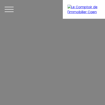
Menu
Estimation