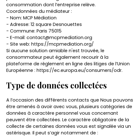
consommation dont l’entreprise relève.
Coordonnées du médiateur :
- Nom: MCP Médiation
- Adresse: 12 square Desnouettes
- Commune: Paris 75015
- E-mail: contact@mcpmediation.org
- Site web:
https://mcpmediation.org/
Si aucune solution amiable n'est trouvée, le
consommateur peut également recourir à la
plateforme de règlement en ligne des litiges de l’Union
Européenne :
https://ec.europa.eu/consumers/odr
.
Type de données collectées
A l’occasion des différents contacts que Nous pouvons
être amenés à avoir avec vous, plusieurs catégories de
données à caractère personnel vous concernant
peuvent être collectées. Le caractère obligatoire de la
collecte de certaines données vous est signalée via un
astérisque. Il peut s’agir notamment de :