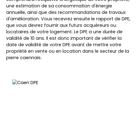
une estimation de sa consommation d'énergie
annuelle, ainsi que des recommandations de travaux
d'amélioration. Vous recevrez ensuite le rapport de DPE,
que vous devrez fournir aux futurs acquéreurs ou
locataires de votre logement. Le DPE a une durée de
validité de 10 ans. Il est donc important de vérifier la
date de validité de votre DPE avant de mettre votre
propriété en vente ou en location dans le secteur de la
pierre caennais.