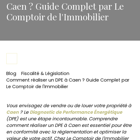
Caen ? Guide Complet par Le
Comptoir de l'Immobilier
Blog
Fiscalité & Législation
Comment réaliser un DPE à Caen ? Guide Complet par
Le Comptoir de l'Immobilier
Vous envisagez de vendre ou de louer votre propriété à
Caen
? Le
Diagnostic de Performance Énergétique
(DPE) est une étape incontournable. Comprendre
comment réaliser un DPE à Caen est essentiel pour être
en conformité avec la réglementation et optimiser la
valeur de votre actif. Chez Le Comptoir de l'Immobilier