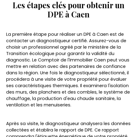
Les étapes clés pour obtenir un
DPE à Caen
La première étape pour réaliser un DPE à Caen est de
contacter un diagnostiqueur certifié. Assurez-vous de
choisir un professionnel agréé par le ministère de la
Transition écologique pour garantir la validité du
diagnostic. Le Comptoir de l'Immobilier Caen peut vous
mettre en relation avec des partenaires de confiance
dans la région. Une fois le diagnostiqueur sélectionné, il
procédera à une visite de votre propriété pour évaluer
ses caractéristiques thermiques. Il examinera l'isolation
des murs, des planchers et des combles, le système de
chauffage, la production d'eau chaude sanitaire, la
ventilation et les menuiseries.
Après sa visite, le diagnostiqueur analysera les données
collectées et établira le rapport de DPE. Ce rapport
comprendra l'étiquette énergétique de votre propriété,