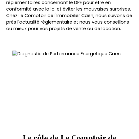
réglementaires concernant le DPE pour être en
conformité avec la loi et éviter les mauvaises surprises.
Chez Le Comptoir de l'Immobilier Caen, nous suivons de
près l'actualité réglementaire et nous vous conseillons
au mieux pour vos projets de vente ou de location.
Le rôle de Le Comptoir de