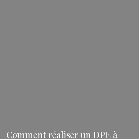
Comment réaliser un DPE à