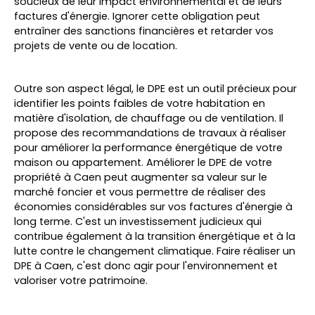
soucieux de leur impact environnemental et de leurs
factures d'énergie. Ignorer cette obligation peut
entraîner des sanctions financières et retarder vos
projets de vente ou de location.
Outre son aspect légal, le DPE est un outil précieux pour
identifier les points faibles de votre habitation en
matière d'isolation, de chauffage ou de ventilation. Il
propose des recommandations de travaux à réaliser
pour améliorer la performance énergétique de votre
maison ou appartement. Améliorer le DPE de votre
propriété à Caen peut augmenter sa valeur sur le
marché foncier et vous permettre de réaliser des
économies considérables sur vos factures d'énergie à
long terme. C'est un investissement judicieux qui
contribue également à la transition énergétique et à la
lutte contre le changement climatique. Faire réaliser un
DPE à Caen, c'est donc agir pour l'environnement et
valoriser votre patrimoine.