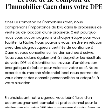
l'Immobilier Caen dans votre DPE
Chez Le Comptoir de l'Immobilier Caen, nous
comprenons l'importance du DPE dans le processus de
vente ou de location d'une propriété. C'est pourquoi
nous vous accompagnons à chaque étape pour vous
faciliter la tâche. Nous pouvons vous mettre en relation
avec des diagnostiqueurs certifiés de confiance à
Caen et vous conseiller sur les démarches à suivre.
Nous vous aidons également à interpréter les résultats
de votre DPE et à identifier les travaux d'amélioration
énergétique à réaliser pour valoriser votre actif. Notre
expertise du marché résidentiel local nous permet de
vous donner des conseils personnalisés et adaptés à
votre situation.
En choisissant notre agence, vous bénéficiez d'un
accompagnement complet et professionnel pour la
réalisation de votre DPE. Nous sommes à votre écoute