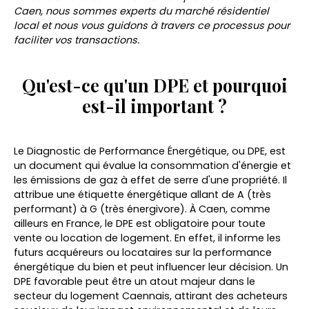
Caen, nous sommes experts du marché résidentiel
local et nous vous guidons à travers ce processus pour
faciliter vos transactions.
Qu'est-ce qu'un DPE et pourquoi
est-il important ?
Le Diagnostic de Performance Énergétique, ou DPE, est
un document qui évalue la consommation d'énergie et
les émissions de gaz à effet de serre d'une propriété. Il
attribue une étiquette énergétique allant de A (très
performant) à G (très énergivore). À Caen, comme
ailleurs en France, le DPE est obligatoire pour toute
vente ou location de logement. En effet, il informe les
futurs acquéreurs ou locataires sur la performance
énergétique du bien et peut influencer leur décision. Un
DPE favorable peut être un atout majeur dans le
secteur du logement Caennais, attirant des acheteurs