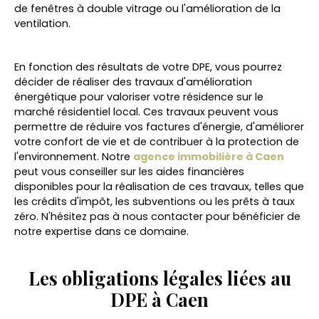
de fenêtres à double vitrage ou l'amélioration de la
ventilation.
En fonction des résultats de votre DPE, vous pourrez
décider de réaliser des travaux d'amélioration
énergétique pour valoriser votre résidence sur le
marché résidentiel local. Ces travaux peuvent vous
permettre de réduire vos factures d'énergie, d'améliorer
votre confort de vie et de contribuer à la protection de
l'environnement. Notre
agence immobilière à Caen
peut vous conseiller sur les aides financières
disponibles pour la réalisation de ces travaux, telles que
les crédits d'impôt, les subventions ou les prêts à taux
zéro. N'hésitez pas à nous contacter pour bénéficier de
notre expertise dans ce domaine.
Les obligations légales liées au
DPE à Caen