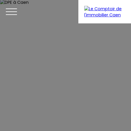
Menu
Estimation