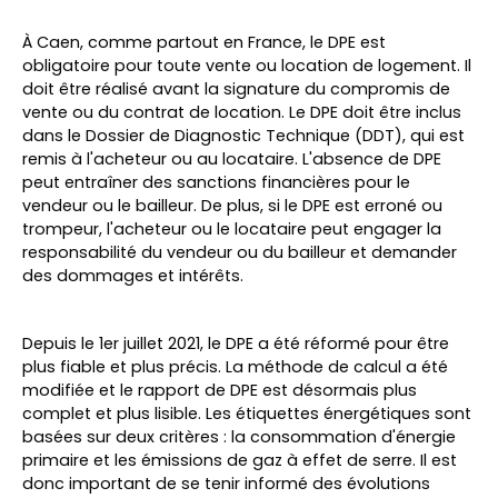
À Caen, comme partout en France, le DPE est
obligatoire pour toute vente ou location de logement. Il
doit être réalisé avant la signature du compromis de
vente ou du contrat de location. Le DPE doit être inclus
dans le Dossier de Diagnostic Technique (DDT), qui est
remis à l'acheteur ou au locataire. L'absence de DPE
peut entraîner des sanctions financières pour le
vendeur ou le bailleur. De plus, si le DPE est erroné ou
trompeur, l'acheteur ou le locataire peut engager la
responsabilité du vendeur ou du bailleur et demander
des dommages et intérêts.
Depuis le 1er juillet 2021, le DPE a été réformé pour être
plus fiable et plus précis. La méthode de calcul a été
modifiée et le rapport de DPE est désormais plus
complet et plus lisible. Les étiquettes énergétiques sont
basées sur deux critères : la consommation d'énergie
primaire et les émissions de gaz à effet de serre. Il est
donc important de se tenir informé des évolutions