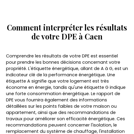
Comment interpréter les résultats
de votre DPE à Caen
Comprendre les résultats de votre DPE est essentiel
pour prendre les bonnes décisions concernant votre
propriété. L'étiquette énergétique, allant de A à G, est un
indicateur clé de la performance énergétique. Une
étiquette A signifie que votre logement est très
économe en énergie, tandis qu'une étiquette G indique
une forte consommation énergétique. Le rapport de
DPE vous fournira également des informations
détaillées sur les points faibles de votre maison ou
appartement, ainsi que des recommandations de
travaux pour améliorer son efficacité énergétique. Ces
recommandations peuvent concerner l'isolation, le
remplacement du système de chauffage, l'installation